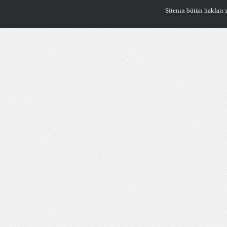
Sitenin bütün hakları saklıdı