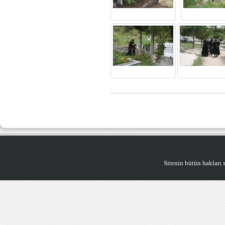
Sitenin bütün hakları saklıdı