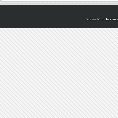
Sitenin bütün hakları saklıdı