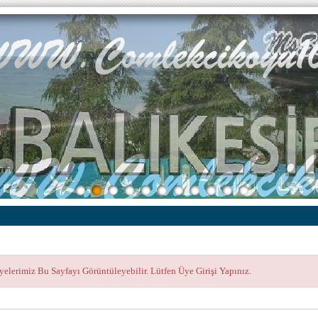
yelerimiz Bu Sayfayı Görüntüleyebilir. Lütfen Üye Girişi Yapınız.