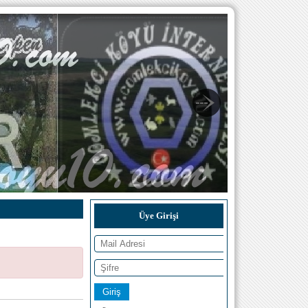
Üye Girişi