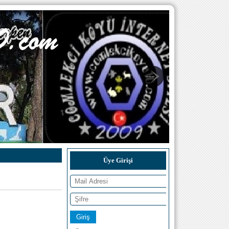
Üye Girişi