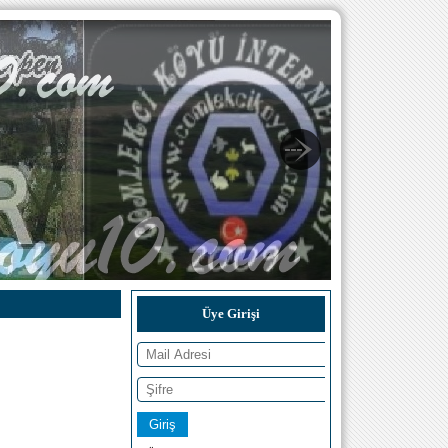
Üye Girişi