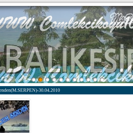
Senden(M.SERPEN)-30.04.2010