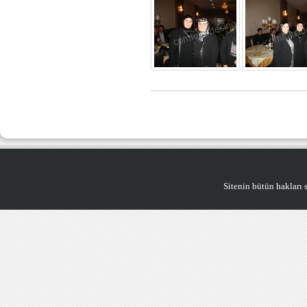
Sitenin bütün hakları saklıdı