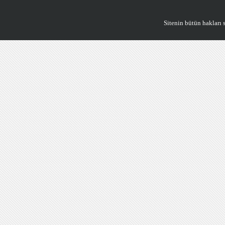
Sitenin bütün hakları saklıdı